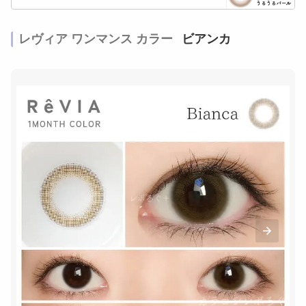
レヴィア ワンマンス カラー
ビアンカ