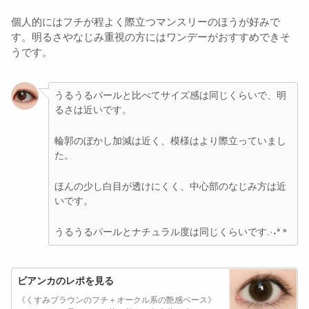
個人的にはフチが程よく際立つマンスリーのほうが好みで
す。明るさやなじみ重視の方にはワンデーがおすすめできそ
うです。
うるうるパールと比べてサイズ感は同じくらいで、明
るさは近いです。
輪郭のぼかし加減は近く、模様はより際立っていまし
た。
ほんの少し白目が透けにくく、中心部のなじみ方は近
いです。
うるうるパールとナチュラル度は同じくらいです.·˖*＊
ビアンカのレポを見る
《くすみブラウンのフチ＋オークル系の艶感ベース》