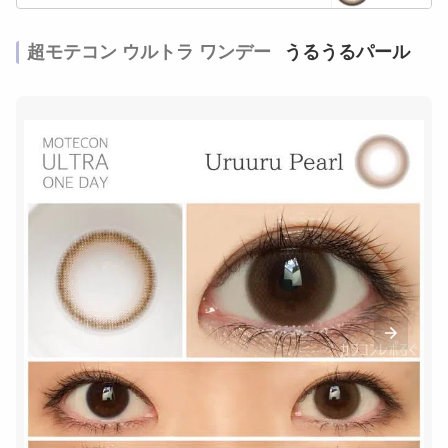
超モテコン ウルトラ ワンデー
うるうるパール