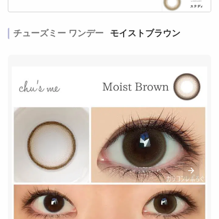
チューズミー ワンデー
モイストブラウン