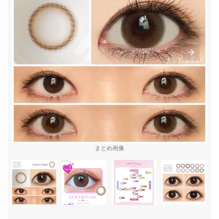
まとめ画像