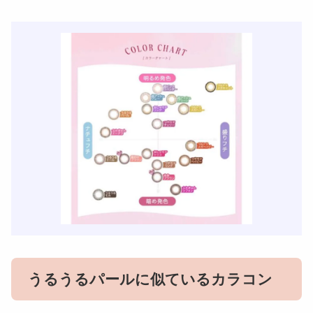
うるうるパールに似ているカラコン