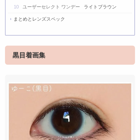
10
ユーザーセレクト ワンデー
ライトブラウン
まとめとレンズスペック
黒目着画集