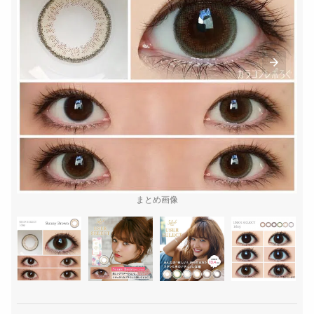
まとめ画像