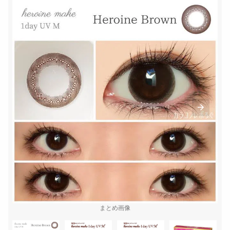
まとめ画像