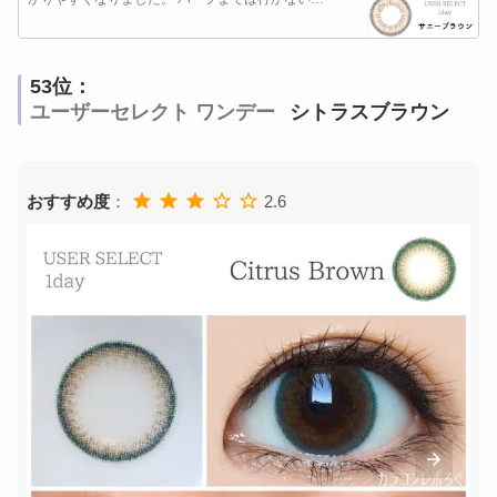
53位：
ユーザーセレクト ワンデー
シトラスブラウン
おすすめ度
：
2.6