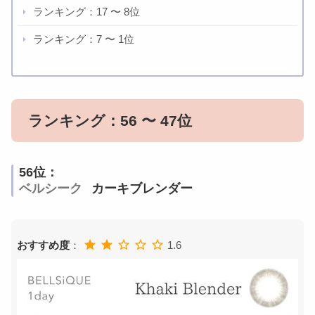
ランキング：17 〜 8位
ランキング：7 〜 1位
ランキング：56 〜 47位
56位：
ベルシーク
カーキブレンダー
おすすめ度
：
1.6