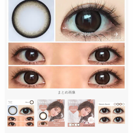
まとめ画像