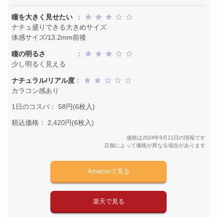
瞳を大きく見せたい
：
ナチュ盛りできる大きめサイズ
体感サイズ/13.2mm前後
瞳の明るさ
：
少し明るく見える
ナチュラル/リアル度
：
カラコン感あり
1日のコスパ： 58円(6枚入)
税込価格： 2,420円(6枚入)
価格は2024年9月11日の情報です
店舗によって価格が異なる場合があります
Amazonで見る
楽天で見る