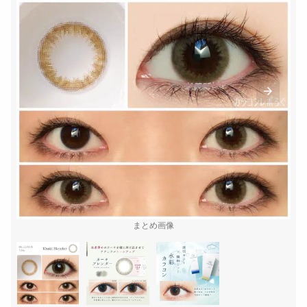
まとめ画像