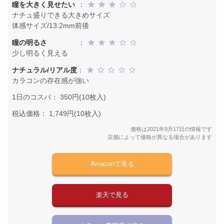
瞳を大きく見せたい
：
ナチュ盛りできる大きめサイズ
体感サイズ/13.2mm前後
瞳の明るさ
：
少し明るく見える
ナチュラル/リアル度
：
カラコンの存在感が強い
1日のコスパ： 350円(10枚入)
税込価格： 1,749円(10枚入)
価格は2021年9月17日の情報です
店舗によって価格が異なる場合があります
Amazonで見る
楽天で見る