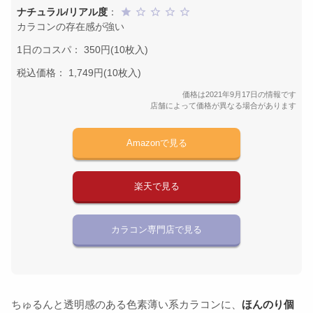
ナチュラル/リアル度
：
カラコンの存在感が強い
1日のコスパ： 350円(10枚入)
税込価格： 1,749円(10枚入)
価格は2021年9月17日の情報です
店舗によって価格が異なる場合があります
Amazonで見る
楽天で見る
カラコン専門店で見る
ちゅるんと透明感のある色素薄い系カラコンに、
ほんのり個