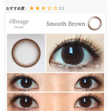
おすすめ度
：
2.1