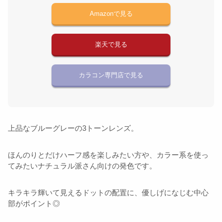
Amazonで見る
楽天で見る
カラコン専門店で見る
上品なブルーグレーの3トーンレンズ。
ほんのりとだけハーフ感を楽しみたい方や、カラー系を使っ
てみたいナチュラル派さん向けの発色です。
キラキラ輝いて見えるドットの配置に、優しげになじむ中心
部がポイント◎