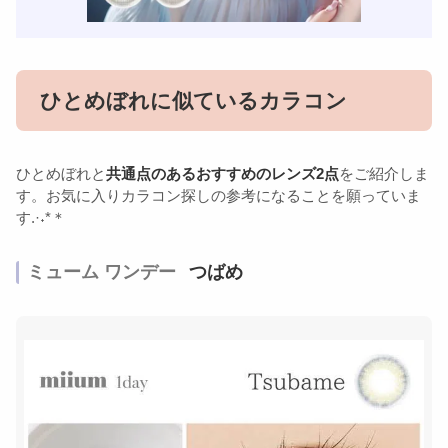
ひとめぼれに似ているカラコン
ひとめぼれと
共通点のあるおすすめのレンズ2点
をご紹介しま
す。お気に入りカラコン探しの参考になることを願っていま
す.·˖*＊
ミューム ワンデー
つばめ