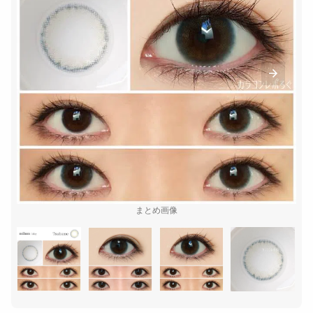
まとめ画像