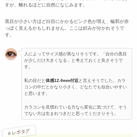
すが、離れるほどに自然になじみます。
黒目が小さい方ほど白目にかかるピンク色が増え、輪郭が赤
っぽく見えるかもしれません。ここは好みが分かれそうで
す。
人によってサイズ感が異なりそうです。「自分の黒目
が少しだけ大きくなる」と考えておくと良さそうで
す。
私の目だと
体感12.4mm付近
と言えそうでした。カラ
コンの中だとかなり小さく、どなたでも似合いやすい
と思います。
カラコンを見慣れている方なら変化に気づけて、そう
でない方は生まれつきだと思ってくださりそう。
# レポタグ