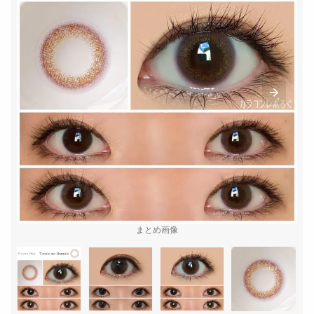
まとめ画像