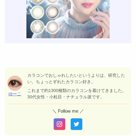
カラコンでおしゃれしたいというよりは、研究した
い。ちょっとずれたカラコン好き。
これまで約1300種類のカラコンを着けてきました。
ゆーこ
30代女性・小粒目・ナチュラル派です。
＼ Follow me ／