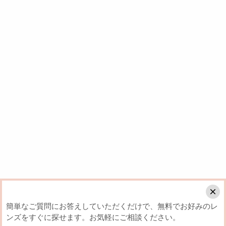
簡単なご質問にお答えしていただくだけで、無料でお好みのレ
ンズをすぐに探せます。お気軽にご相談ください。