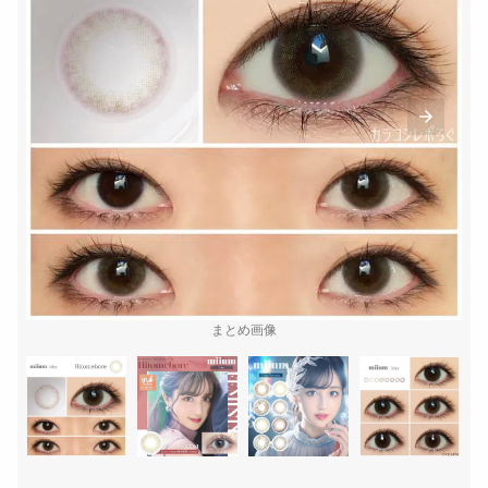
まとめ画像