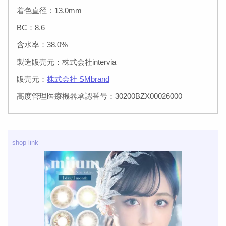
着色直径：13.0mm
BC：8.6
含水率：38.0%
製造販売元：株式会社intervia
販売元：
株式会社 SMbrand
高度管理医療機器承認番号：30200BZX00026000
shop link