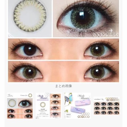
まとめ画像