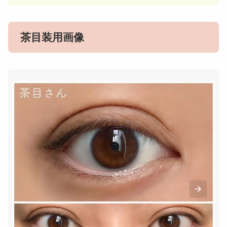
茶目装用画像