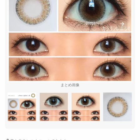
まとめ画像