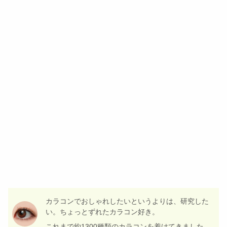
カラコンでおしゃれしたいというよりは、研究した
い。ちょっとずれたカラコン好き。
これまで約1300種類のカラコンを着けてきました。