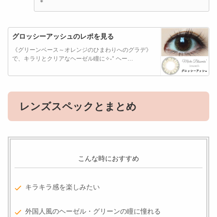
＊
グロッシーアッシュのレポを見る
《グリーンベース～オレンジのひまわりへのグラデ》
で、キラリとクリアなヘーゼル瞳に✧˖° ヘー…
レンズスペックとまとめ
こんな時におすすめ
キラキラ感を楽しみたい
外国人風のヘーゼル・グリーンの瞳に憧れる