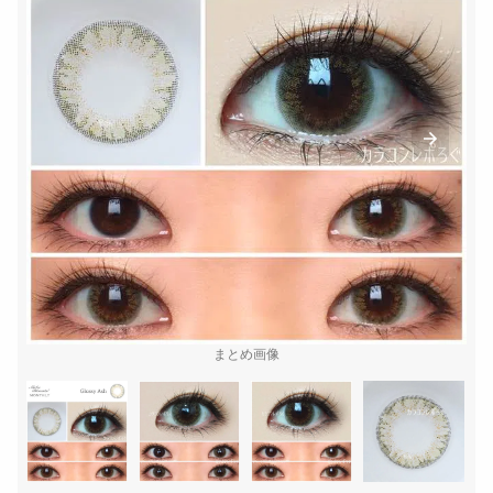
まとめ画像