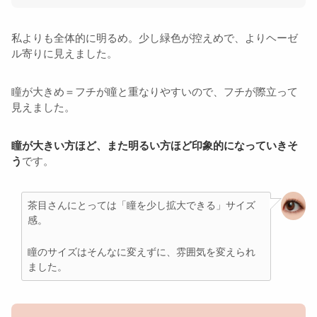
私よりも全体的に明るめ。少し緑色が控えめで、よりヘーゼ
ル寄りに見えました。
瞳が大きめ＝フチが瞳と重なりやすいので、フチが際立って
見えました。
瞳が大きい方ほど、また明るい方ほど印象的になっていきそ
う
です。
茶目さんにとっては「瞳を少し拡大できる」サイズ
感。
瞳のサイズはそんなに変えずに、雰囲気を変えられ
ました。