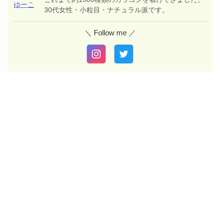
ゆーこ
30代女性・小粒目・ナチュラル派です。
＼ Follow me ／