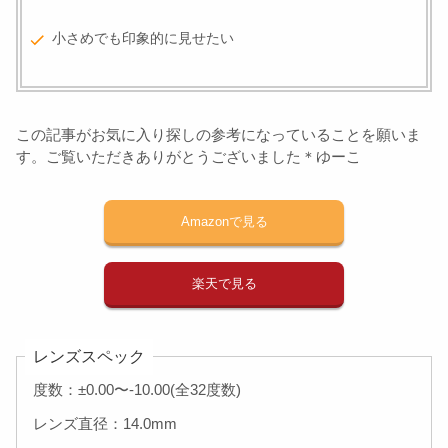
小さめでも印象的に見せたい
この記事がお気に入り探しの参考になっていることを願いま
す。ご覧いただきありがとうございました＊ゆーこ
Amazonで見る
楽天で見る
レンズスペック
度数：±0.00〜-10.00(全32度数)
レンズ直径：14.0mm