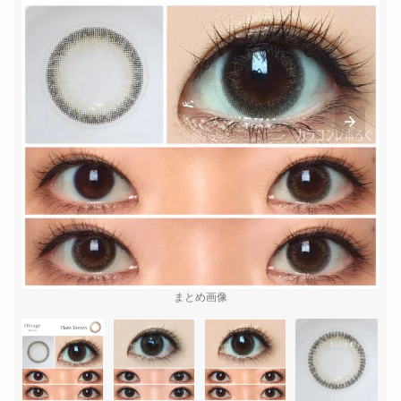
まとめ画像