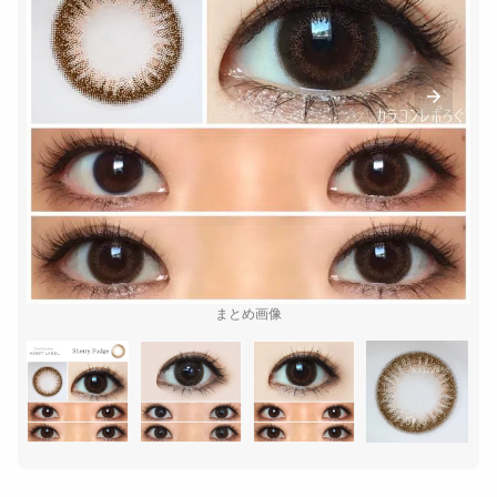
まとめ画像