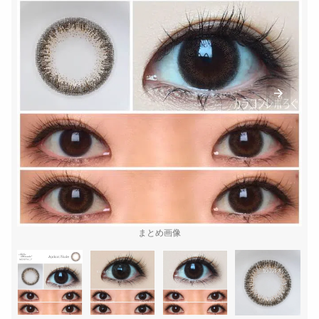
まとめ画像