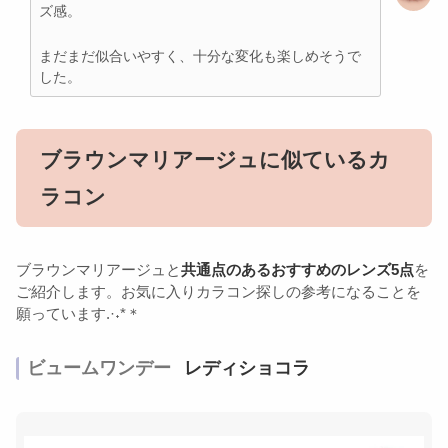
ズ感。
まだまだ似合いやすく、十分な変化も楽しめそうで
した。
ブラウンマリアージュに似ているカ
ラコン
ブラウンマリアージュと
共通点のあるおすすめのレンズ5点
を
ご紹介します。お気に入りカラコン探しの参考になることを
願っています.·˖*＊
ビュームワンデー
レディショコラ