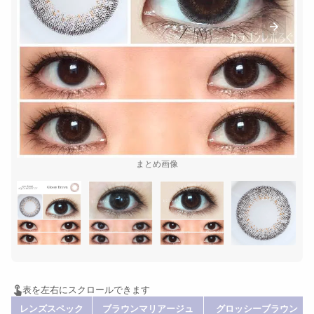
まとめ画像
レンズスペック
ブラウンマリアージュ
グロッシーブラウン