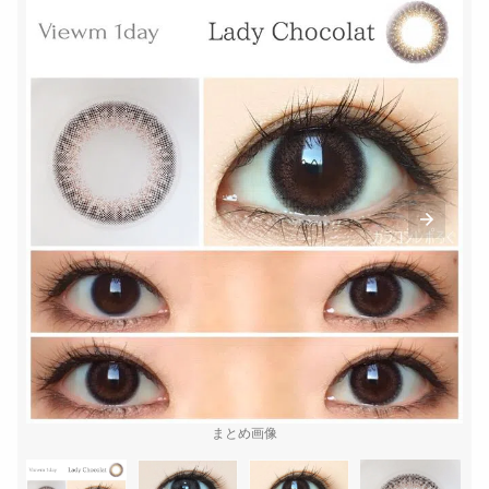
まとめ画像