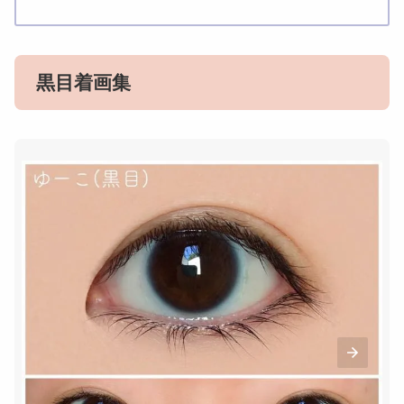
黒目着画集