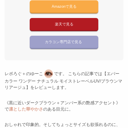
Amazonで見る
楽天で見る
カラコン専門店で見る
レポろぐ＋のゆーこ
です。 こちらの記事では【エバー
カラー ワンデー ナチュラル モイストレーベルUV/ブラウンマ
リアージュ】をレビューします。
《黒に近いダークブラウン＋アンバー系の艶感アクセント》
で
凛とした華やかさ
のある目元に。
おしゃれで印象的。そしてちょっとサイズも欲張れるのに、