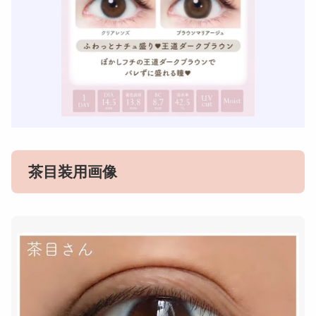
茶目装用画像