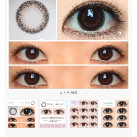
まとめ画像