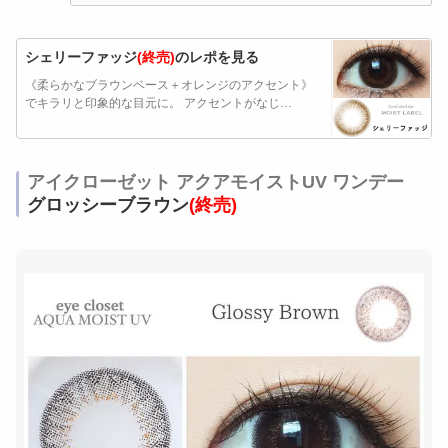
シェリーファッジ
(終売)
のレポを見る
《柔らかなブラウンベース＋オレンジのアクセント》
でキラリと印象的な目元に。 アクセントがなじ…
アイクローゼット アクアモイストUV ワンデー
グロッシーブラウン
(終売)