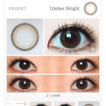
まとめ画像