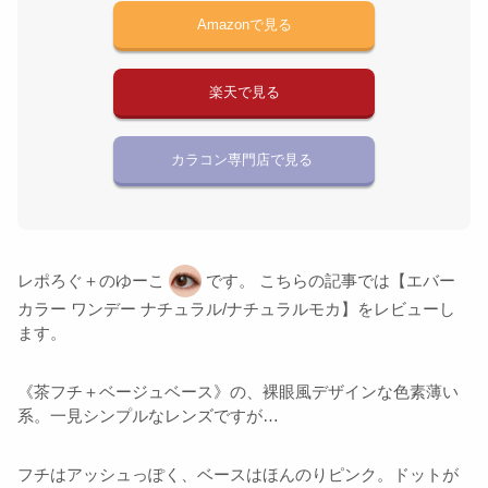
Amazonで見る
楽天で見る
カラコン専門店で見る
レポろぐ＋のゆーこ
です。 こちらの記事では【エバー
カラー ワンデー ナチュラル/ナチュラルモカ】をレビューし
ます。
《茶フチ＋ベージュベース》の、裸眼風デザインな色素薄い
系。一見シンプルなレンズですが…
フチはアッシュっぽく、ベースはほんのりピンク。ドットが