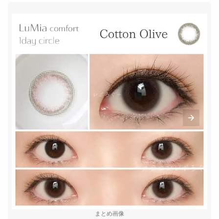
まとめ画像