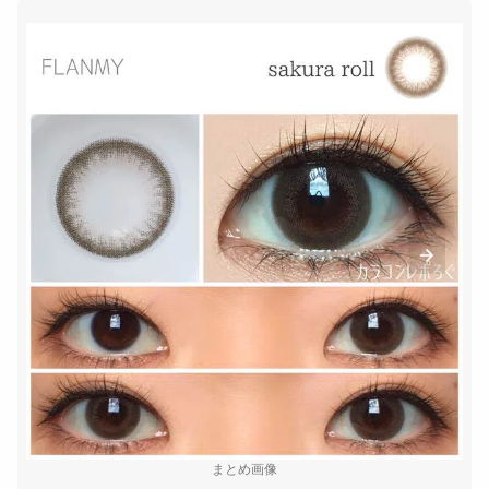
まとめ画像