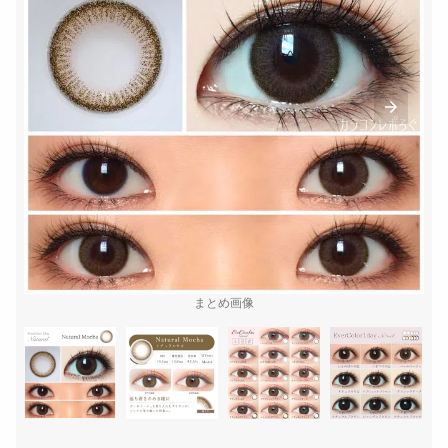
まとめ画像