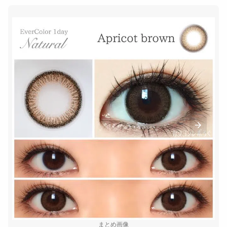
まとめ画像