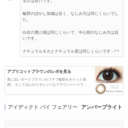
るさは近いです。
輪郭のぼかし加減は近く、なじみ方は同じくらいでし
た。
白目の透け感は同じくらいで、中心部のなじみ方は近
いです。
ナチュラルモカとナチュラル度は同じくらいです.·˖*＊
アプリコットブラウンのレポを見る
黒に近いダークブラウンのフチで輪郭をきりっと強
調。 そしてほんのりオレンジなブラウンベースで…
アイディクト バイ フェアリー
アンバーブライト