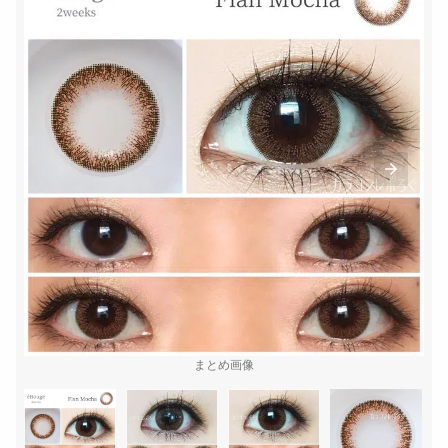
まとめ画像