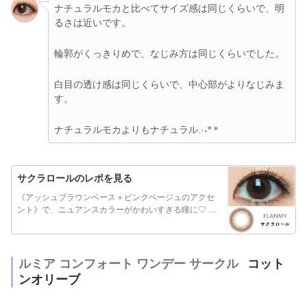
ナチュラルモカと比べてサイズ感は同じくらいで、明
るさは近いです。
輪郭がくっきりめで、なじみ方は同じくらいでした。
白目の透け感は同じくらいで、中心部がよりなじみま
す。
ナチュラルモカよりもナチュラル.·˖*＊
サクラロールのレポを見る
《アッシュブラウンベース＋ピンクベージュのアクセ
ント》で、ニュアンスカラーがかわいすぎる瞳に♡ …
ルミア コンフォート ワンデー サークル
コット
ンオリーブ