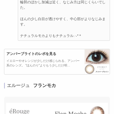
輪郭のぼかし加減は近く、なじみ方は同じくらいでし
た。
ほんの少し白目が透けやすく、中心部がよりなじみま
す。
ナチュラルモカよりもナチュラル.·˖*＊
アンバーブライトのレポを見る
イエローやオレンジが少しだけ感じられる、アンバー
系のレンズ。 "ほんのり"よりもう少しだけ明…
エルージュ
フランモカ