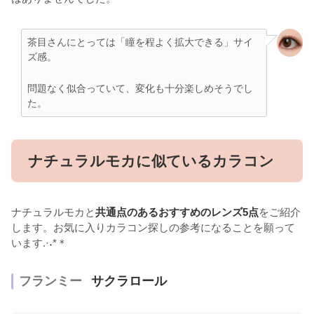
茶目さんにとっては「瞳を程よく拡大できる」サイ
ズ感。
問題なく似合っていて、変化も十分楽しめそうでし
た。
ナチュラルモカに似ているカラコン
ナチュラルモカと
共通点のあるおすすめのレンズ5点
をご紹介
します。お気に入りカラコン探しの参考になることを願って
います.·˖*＊
フランミー
サクラロール