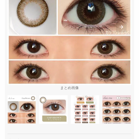
まとめ画像