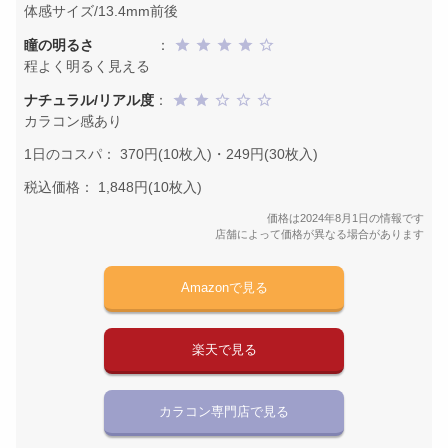
体感サイズ/13.4mm前後
瞳の明るさ
：
程よく明るく見える
ナチュラル/リアル度
：
カラコン感あり
1日のコスパ： 370円(10枚入)・249円(30枚入)
税込価格： 1,848円(10枚入)
価格は2024年8月1日の情報です
店舗によって価格が異なる場合があります
Amazonで見る
楽天で見る
カラコン専門店で見る