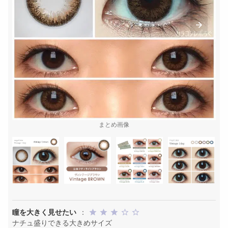
まとめ画像
瞳を大きく見せたい
：
ナチュ盛りできる大きめサイズ