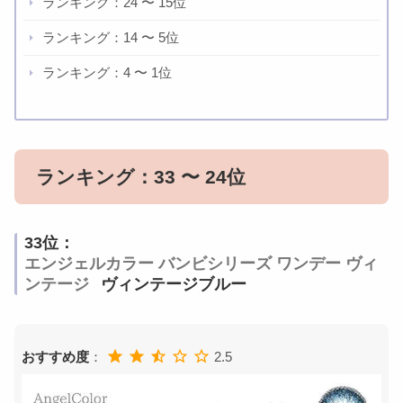
ランキング：24 〜 15位
ランキング：14 〜 5位
ランキング：4 〜 1位
ランキング：33 〜 24位
33位：
エンジェルカラー バンビシリーズ ワンデー ヴィ
ンテージ
ヴィンテージブルー
おすすめ度
：
2.5