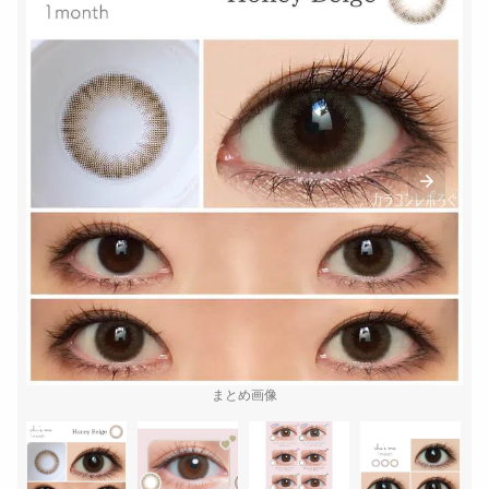
まとめ画像