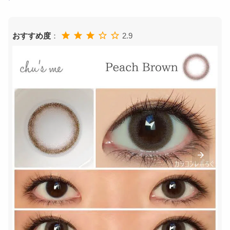
おすすめ度
：
2.9