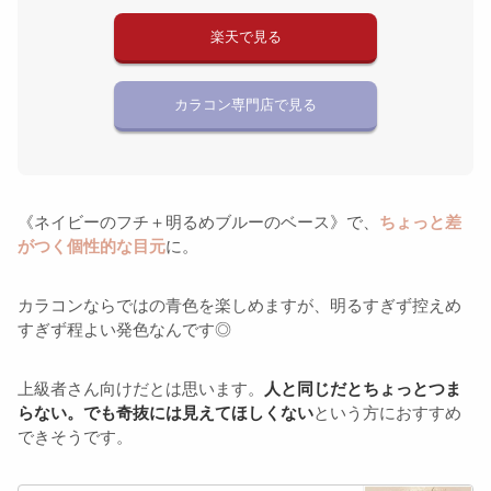
楽天で見る
カラコン専門店で見る
《ネイビーのフチ＋明るめブルーのベース》で、
ちょっと差
がつく個性的な目元
に。
カラコンならではの青色を楽しめますが、明るすぎず控えめ
すぎず程よい発色なんです◎
上級者さん向けだとは思います。
人と同じだとちょっとつま
らない。でも奇抜には見えてほしくない
という方におすすめ
できそうです。