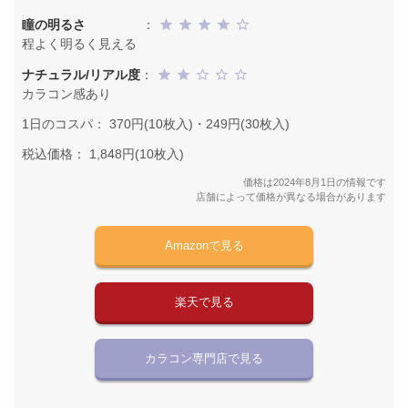
瞳の明るさ
：
程よく明るく見える
ナチュラル/リアル度
：
カラコン感あり
1日のコスパ： 370円(10枚入)・249円(30枚入)
税込価格： 1,848円(10枚入)
価格は2024年8月1日の情報です
店舗によって価格が異なる場合があります
Amazonで見る
楽天で見る
カラコン専門店で見る