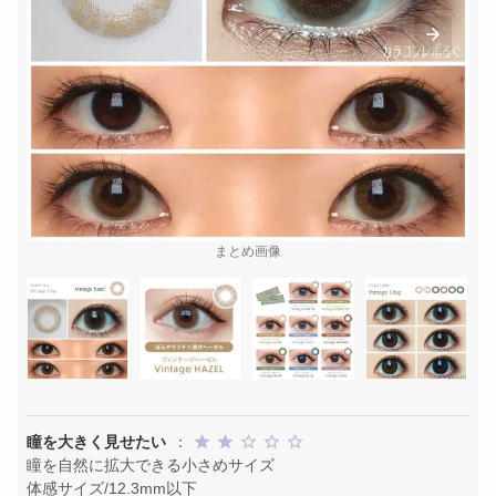
まとめ画像
瞳を大きく見せたい
：
瞳を自然に拡大できる小さめサイズ
体感サイズ/12.3mm以下