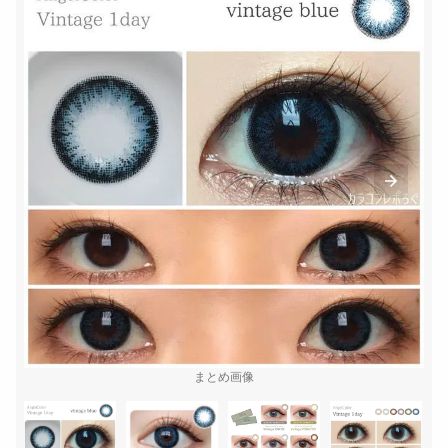
まとめ画像