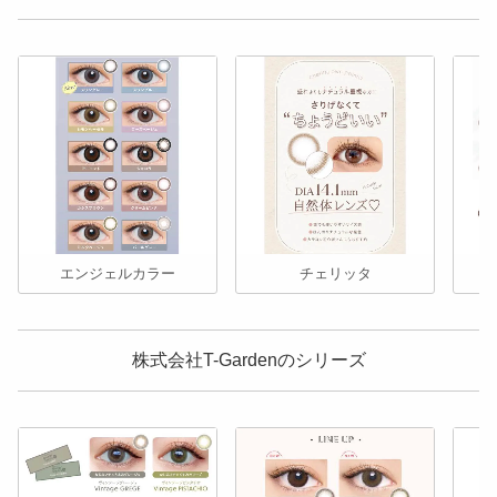
エンジェルカラー
チェリッタ
株式会社T-Gardenのシリーズ