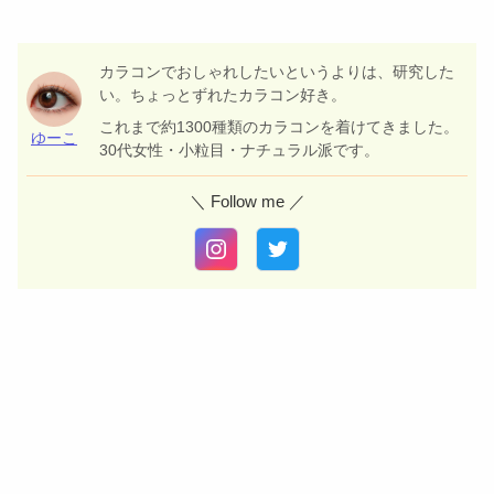
カラコンでおしゃれしたいというよりは、研究した
い。ちょっとずれたカラコン好き。
これまで約1300種類のカラコンを着けてきました。
ゆーこ
30代女性・小粒目・ナチュラル派です。
＼ Follow me ／