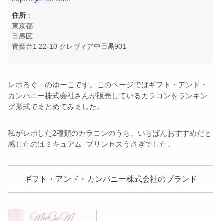
住所
：
東京都
目黒区
青葉台1-22-10 クレヴィア中目黒901
レポろぐ＋のゆーこです。このページではギフト・アンド・
カンパニー株式会社さんが販売しているカラコンをランキン
グ形式でまとめてみました。
私がレポした2種類のカラコンのうち、いちばんおすすめだと
感じたのは
ミキュアム
プリンセスうさぎでした。
ギフト・アンド・カンパニー株式会社のブランド