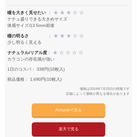
瞳を大きく見せたい
：
ナチュ盛りできる大きめサイズ
体感サイズ/13.5mm前後
瞳の明るさ
：
少し明るく見える
ナチュラル/リアル度
：
カラコンの存在感が強い
1日のコスパ： 338円(10枚入)
税込価格： 1,690円(10枚入)
価格は2024年7月25日の情報です
店舗によって価格が異なる場合があります
Amazonで見る
楽天で見る