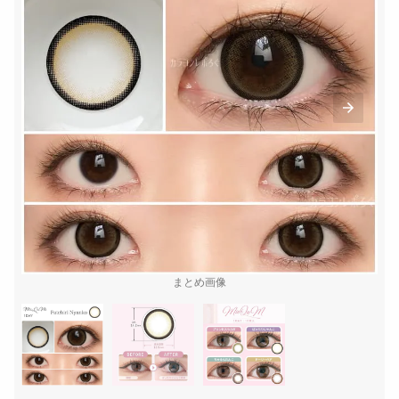
まとめ画像